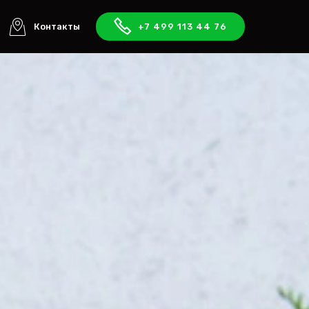
Контакты
+7 499 113 44 76