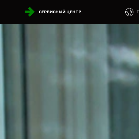
Г
СЕРВИСНЫЙ ЦЕНТР