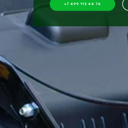
+7 499 113 44 76