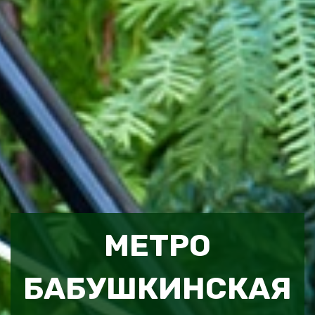
МЕТРО
БАБУШКИНСКАЯ