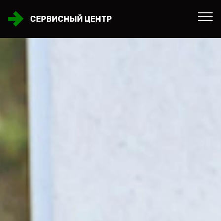
СЕРВИСНЫЙ ЦЕНТР