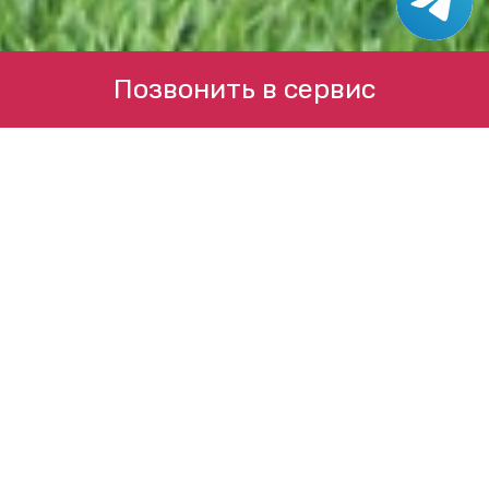
Позвонить в сервис