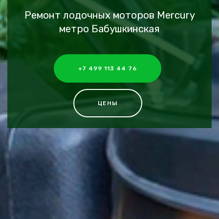
Ремонт лодочных моторов Mercury
метро Бабушкинская
+7 499 113 44 76
ЦЕНЫ