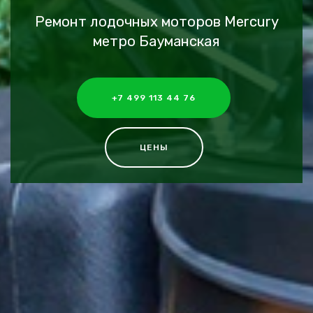
Ремонт лодочных моторов Mercury
метро Бауманская
+7 499 113 44 76
ЦЕНЫ