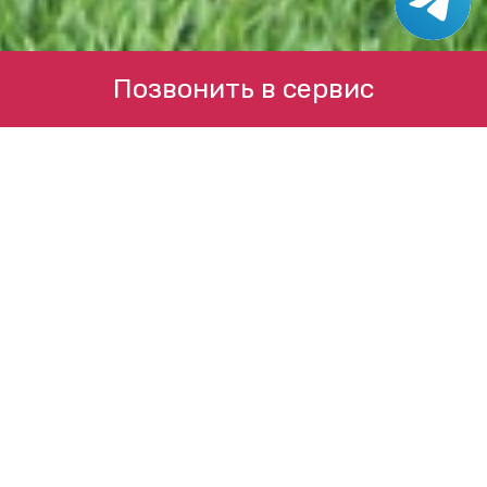
Позвонить в сервис