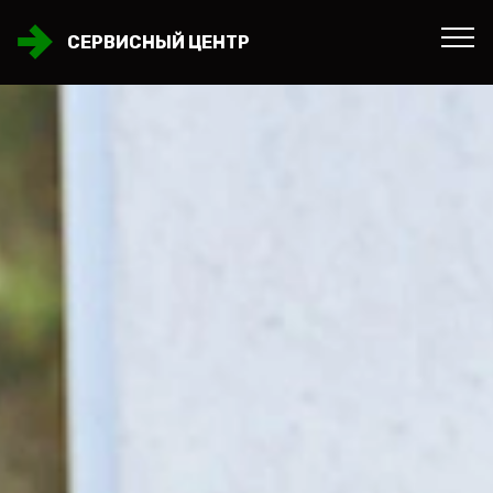
СЕРВИСНЫЙ ЦЕНТР