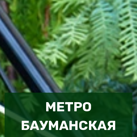
МЕТРО
БАУМАНСКАЯ