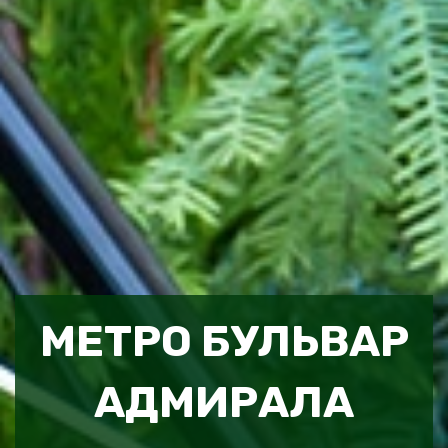
МЕТРО БУЛЬВАР
АДМИРАЛА