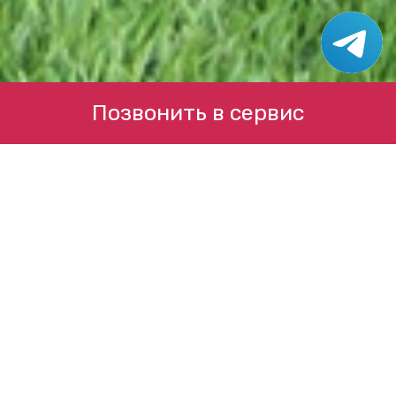
Позвонить в сервис