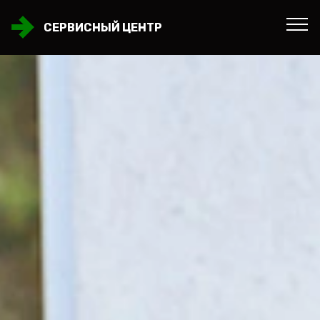
СЕРВИСНЫЙ ЦЕНТР