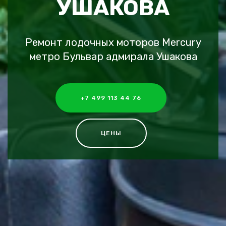
УШАКОВА
Ремонт лодочных моторов Mercury
метро Бульвар адмирала Ушакова
+7 499 113 44 76
ЦЕНЫ