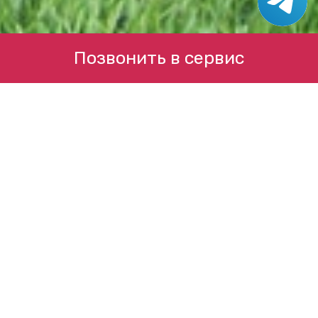
Позвонить в сервис