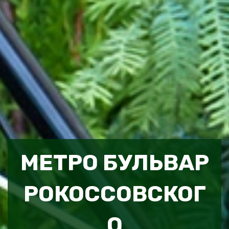
МЕТРО БУЛЬВАР
РОКОССОВСКОГ
О