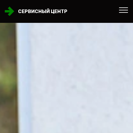
СЕРВИСНЫЙ ЦЕНТР