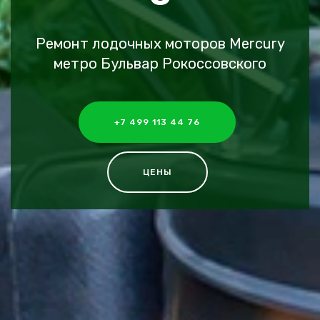
Ремонт лодочных моторов Mercury
метро Бульвар Рокоссовского
+7 499 113 44 76
ЦЕНЫ