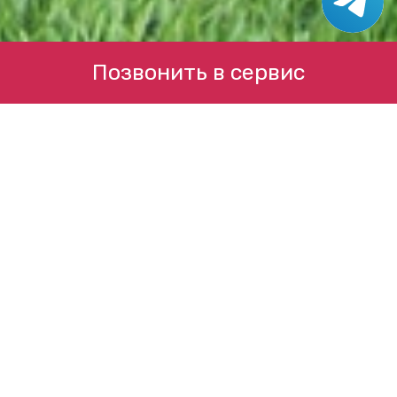
Позвонить в сервис