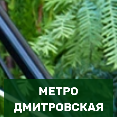
МЕТРО
ДМИТРОВСКАЯ