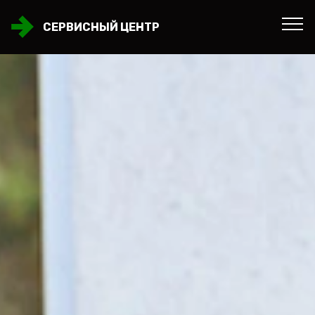
СЕРВИСНЫЙ ЦЕНТР