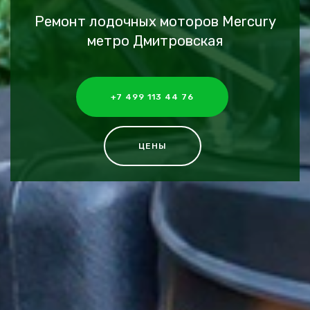
Ремонт лодочных моторов Mercury
метро Дмитровская
+7 499 113 44 76
ЦЕНЫ