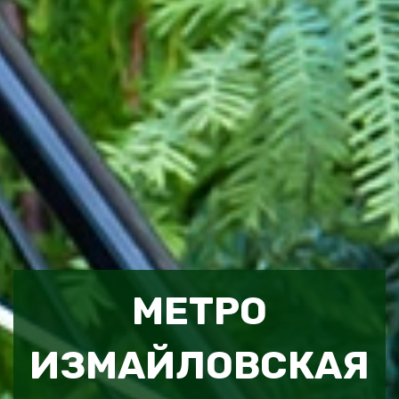
МЕТРО
ИЗМАЙЛОВСКАЯ