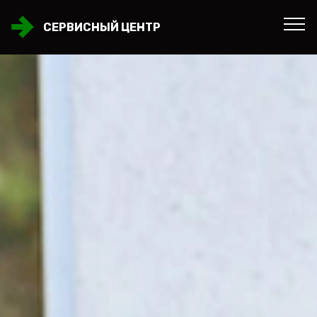
СЕРВИСНЫЙ ЦЕНТР