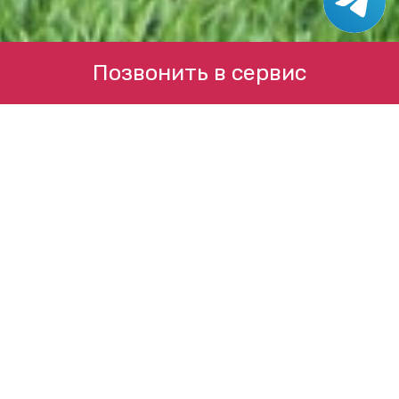
Позвонить в сервис