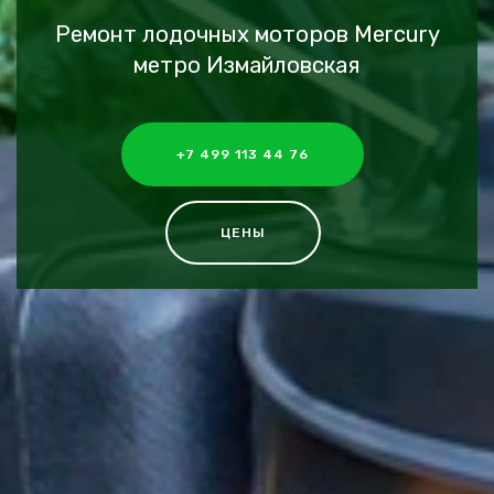
Ремонт лодочных моторов Mercury
метро Измайловская
+7 499 113 44 76
ЦЕНЫ