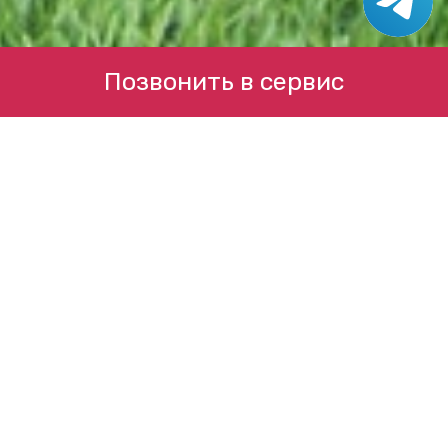
Позвонить в сервис