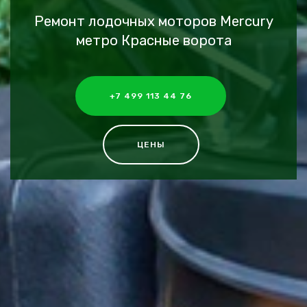
Ремонт лодочных моторов Mercury
метро Красные ворота
+7 499 113 44 76
ЦЕНЫ