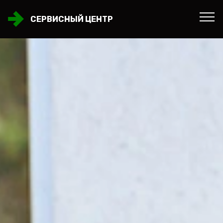
СЕРВИСНЫЙ ЦЕНТР