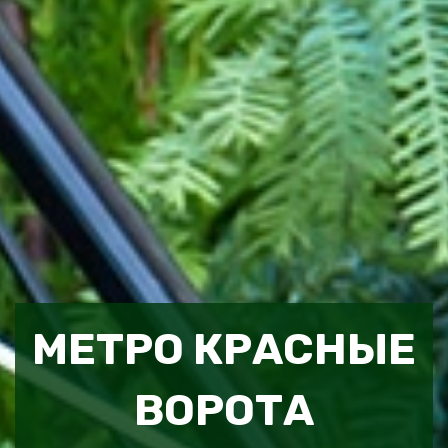
МЕТРО КРАСНЫЕ
ВОРОТА