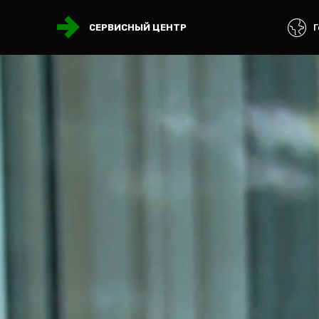
Г
СЕРВИСНЫЙ ЦЕНТР