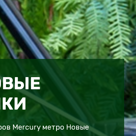
ОВЫЕ
ШКИ
ов Mercury метро Новые