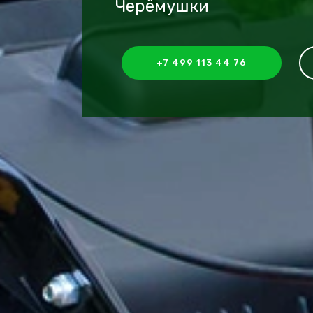
Черёмушки
+7 499 113 44 76