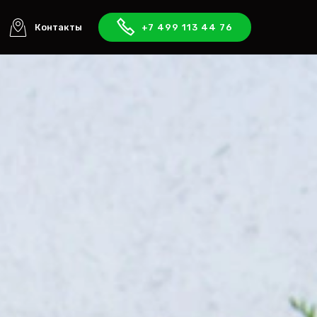
Контакты
+7 499 113 44 76