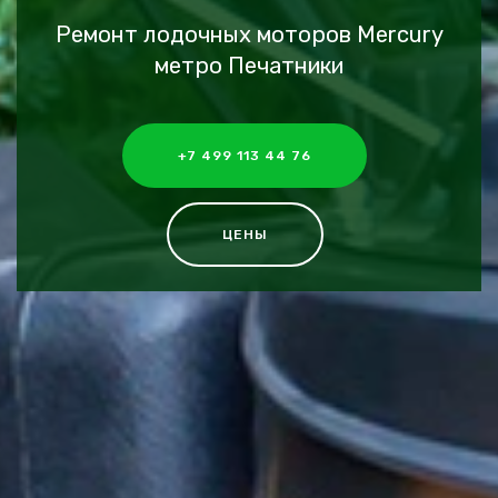
Ремонт лодочных моторов Mercury
метро Печатники
+7 499 113 44 76
ЦЕНЫ