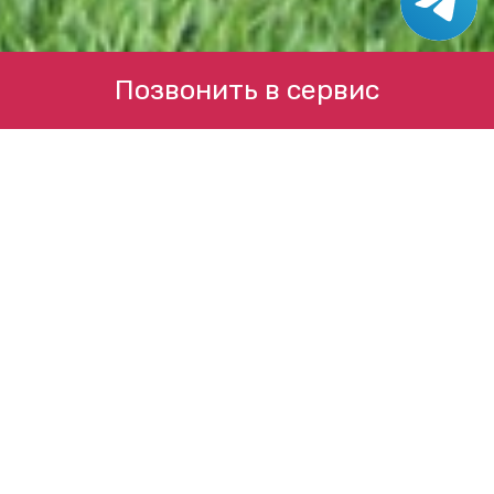
Позвонить в сервис