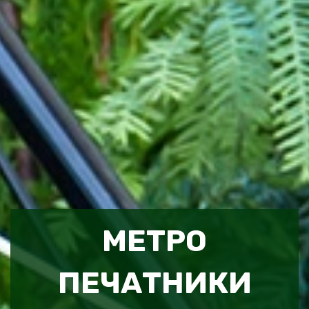
МЕТРО
ПЕЧАТНИКИ