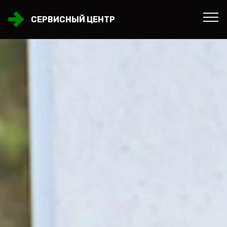
СЕРВИСНЫЙ ЦЕНТР