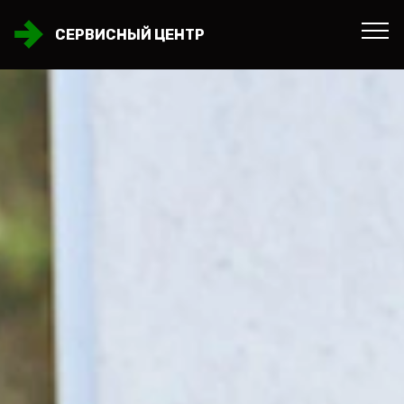
СЕРВИСНЫЙ ЦЕНТР