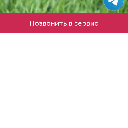
Позвонить в сервис