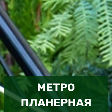
МЕТРО
ПЛАНЕРНАЯ