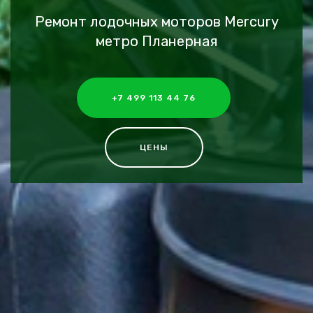
Ремонт лодочных моторов Mercury
метро Планерная
+7 499 113 44 76
ЦЕНЫ