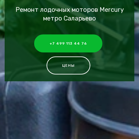
Ремонт лодочных моторов Mercury
метро Саларьево
+7 499 113 44 76
ЦЕНЫ