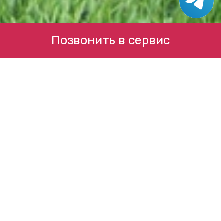
Позвонить в сервис