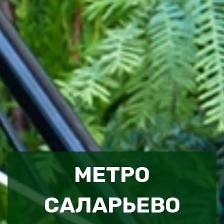
МЕТРО
САЛАРЬЕВО