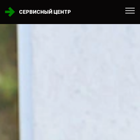
СЕРВИСНЫЙ ЦЕНТР