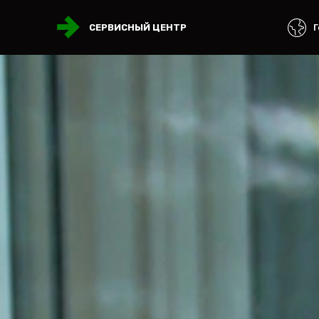
Г
СЕРВИСНЫЙ ЦЕНТР