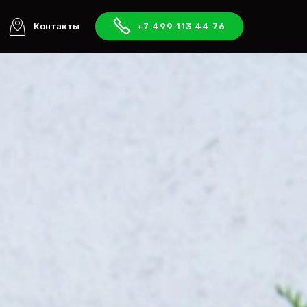
Контакты
+7 499 113 44 76