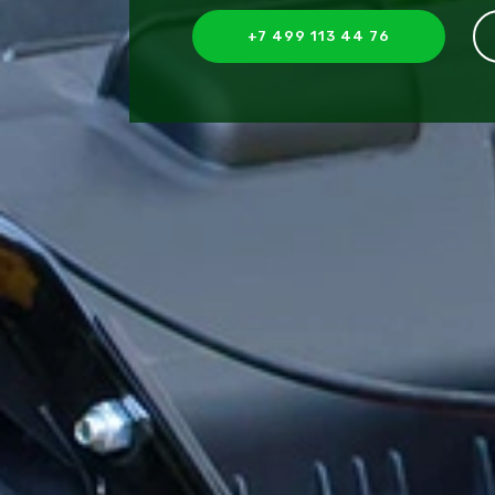
+7 499 113 44 76