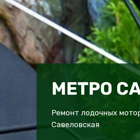
МЕТРО С
Ремонт лодочных мотор
Савеловская