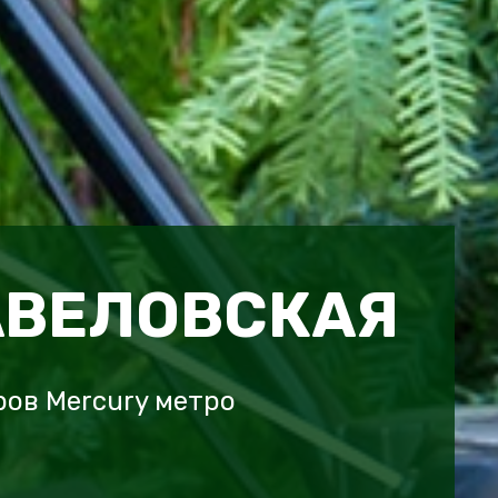
АВЕЛОВСКАЯ
ов Mercury метро