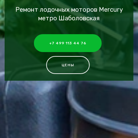
Ремонт лодочных моторов Mercury
метро Шаболовская
+7 499 113 44 76
ЦЕНЫ