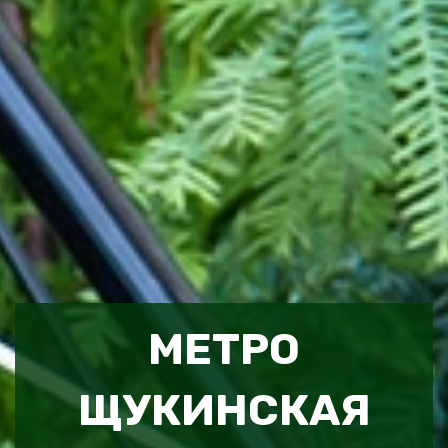
МЕТРО
ЩУКИНСКАЯ