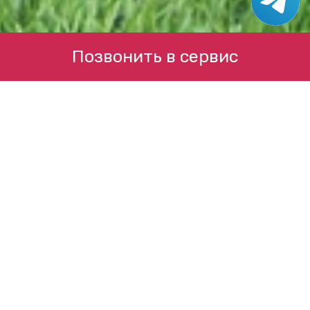
Позвонить в сервис