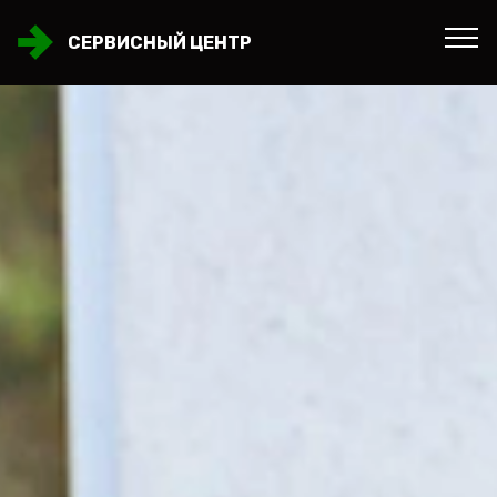
СЕРВИСНЫЙ ЦЕНТР