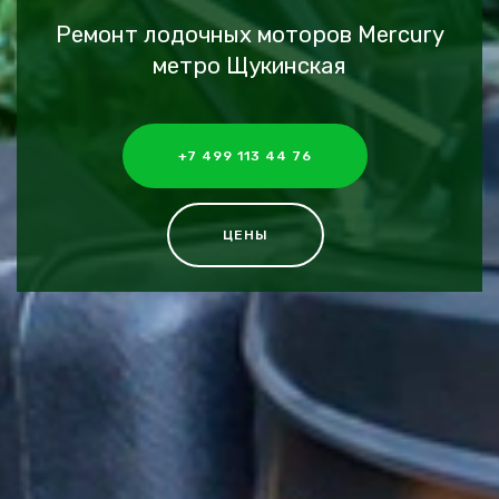
Ремонт лодочных моторов Mercury
метро Щукинская
+7 499 113 44 76
ЦЕНЫ