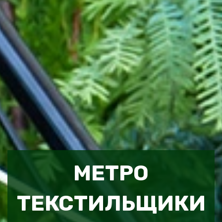
МЕТРО
ТЕКСТИЛЬЩИКИ