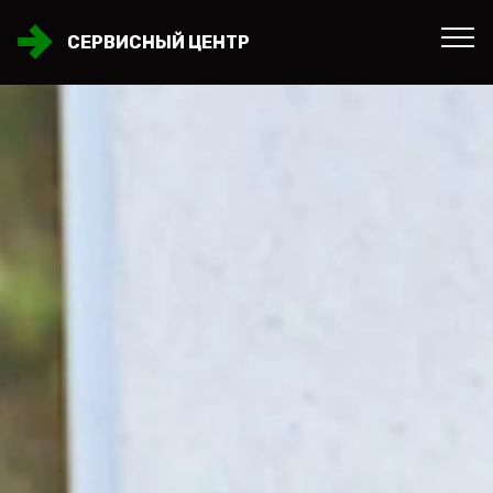
СЕРВИСНЫЙ ЦЕНТР