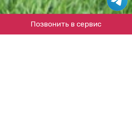
Позвонить в сервис