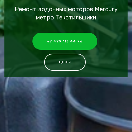
Ремонт лодочных моторов Mercury
метро Текстильщики
+7 499 113 44 76
ЦЕНЫ